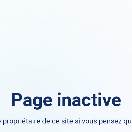
Page inactive
 propriétaire de ce site si vous pensez qu'