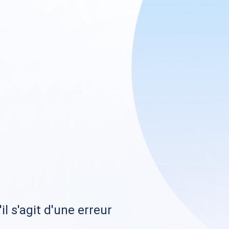
il s'agit d'une erreur