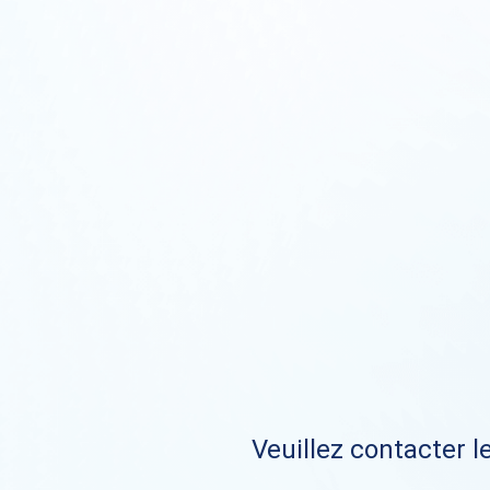
Veuillez contacter le