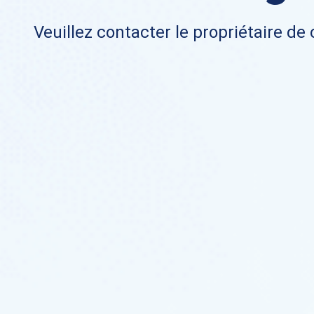
Veuillez contacter le propriétaire de 