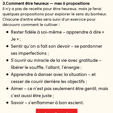
3.Comment être heureux — mes 6 propositions
Il n’y a pas de recette pour être heureux, mais je ferai
quelques propositions pour explorer le sens du bonheur.
Chacune d’entre elles sera suivi d’un exercice pour
découvrir comment le cultiver :
Rester fidèle à soi-même – apprendre à dire «
Je » ;
Sentir qu’on a fait son devoir – se pardonner
ses imperfections ;
S’ouvrir au miracle de la vie avec gratitude –
libérer le souffle, l’allant, l’énergie ;
Apprendre à danser avec la situation – et
cesser de courir derrière les objectifs ;
Aimer – ce n’est pas seulement être gentil, mais
c’est aussi être juste ;
Savoir – s’enflammer à bon escient.