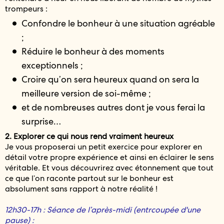
trompeurs :
Confondre le bonheur à une situation agréable
;
Réduire le bonheur à des moments
exceptionnels ;
Croire qu’on sera heureux quand on sera la
meilleure version de soi-même ;
et de nombreuses autres dont je vous ferai la
surprise…
2. Explorer ce qui nous rend vraiment heureux
Je vous proposerai un petit exercice pour explorer en
détail votre propre expérience et ainsi en éclairer le sens
véritable. Et vous découvrirez avec étonnement que tout
ce que l’on raconte partout sur le bonheur est
absolument sans rapport à notre réalité !
12h30-17h : Séance de l’après-midi (entrcoupée d'une
pause) :