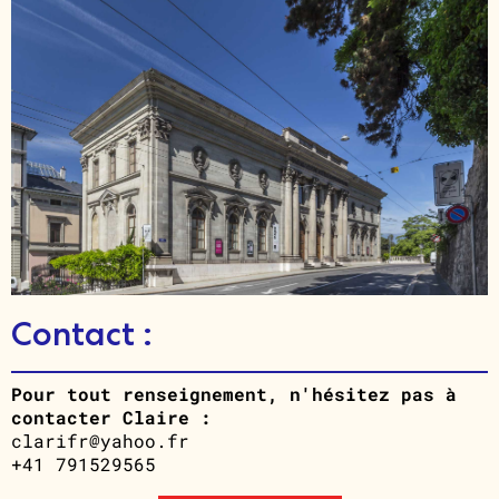
Contact :
Pour tout renseignement, n'hésitez pas à
contacter Claire :
clarifr@yahoo.fr
+41 791529565