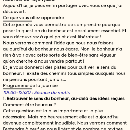
Aujourd’hui, je peux enfin partager avec vous ce que j’ai
découvert.
Ce que vous allez apprendre
Cette journée vous permettra de comprendre pourquoi
poser la question du bonheur est absolument essentiel. Et
vous découvrirez à quel point c’est libérateur !
Nous verrons comment l’idée que nous nous faisons
aujourd’hui du bonheur nous égare. Non, le bonheur n’a
rien à voir avec cette sorte de bien-être sans vigueur
qu’on cherche à nous vendre partout !
Et je vous donnerai des pistes pour cultiver le sens du
bonheur. Il existe des chemins tous simples auxquels nous
ne pensons pourtant jamais...
Programme de la journée
10h30-12h30 : Séance du matin
1. Retrouver le sens du bonheur, au-delà des idées reçues
Comment être heureux ?
Cette question est la plus importante et la plus
nécessaire. Mais malheureusement elle est aujourd’hui
devenue complètement inaudible. Nous verrons comment
l’entendre à neuf en nous libérant de nombre de mythes