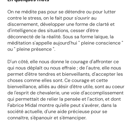
On ne médite pas pour se détendre ou pour lutter
contre le stress, on le fait pour s'ouvrir au
discernement, développer une forme de clarté et
d'intelligence des situations, cesser d'être
déconnecté de la réalité. Sous sa forme laïque, la
méditation s'appelle aujourd'hui " pleine conscience "
ou " pleine présence ".
D'un côté, elle nous donne le courage d'affronter ce
qui nous déplaît ou nous effraie ; de l'autre, elle nous
permet d'être tendres et bienveillants, d'accepter les
choses comme elles sont. Ce courage et cette
bienveillance, alliés au désir d'être utile, sont au coeur
de l'esprit de chevalerie, une voie d'accomplissement
qui permettait de relier la pensée et l'action, et dont
Fabrice Midal montre qu'elle peut s'avérer, dans la
société actuelle, d'une aide précieuse pour se
connaître, s'épanouir et s'émanciper.