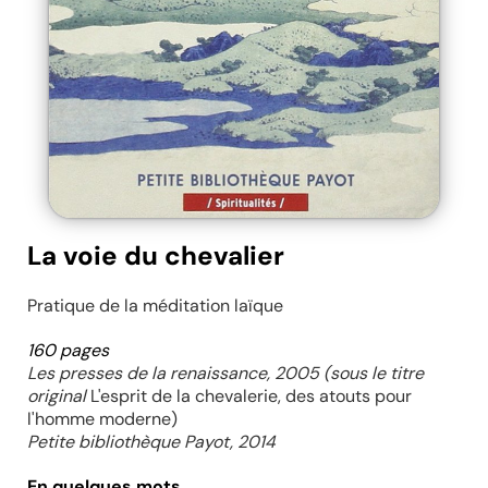
La voie du chevalier
Pratique de la méditation laïque
160 pages
Les presses de la renaissance, 2005 (sous le titre
original
L'esprit de la chevalerie, des atouts pour
l'homme moderne)
Petite bibliothèque Payot, 2014
En quelques mots