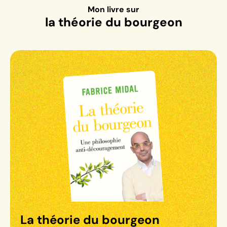
Mon livre sur
la théorie du bourgeon
La théorie du bourgeon