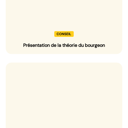
Présentation de la théorie du bourgeon