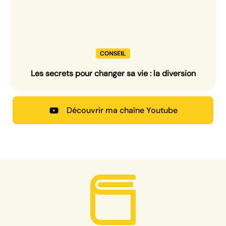
Les secrets pour changer sa vie : la diversion
Découvrir ma chaîne Youtube