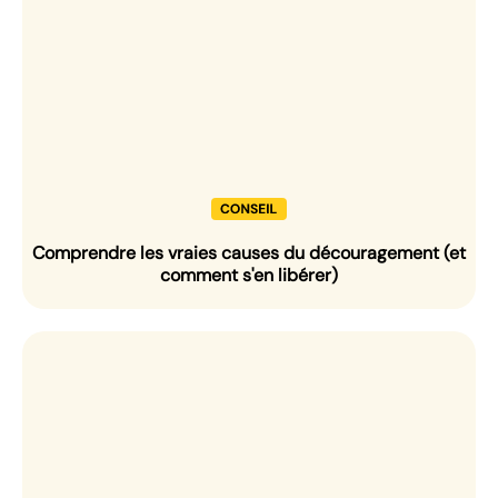
Comprendre les vraies causes du découragement (et
comment s'en libérer)