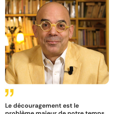
Le découragement est le
problème majeur de notre temps.