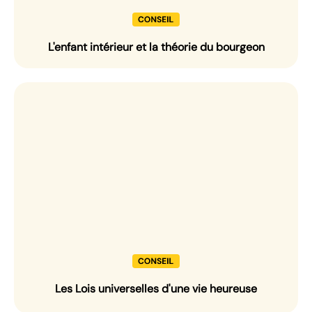
L'enfant intérieur et la théorie du bourgeon
Les Lois universelles d'une vie heureuse