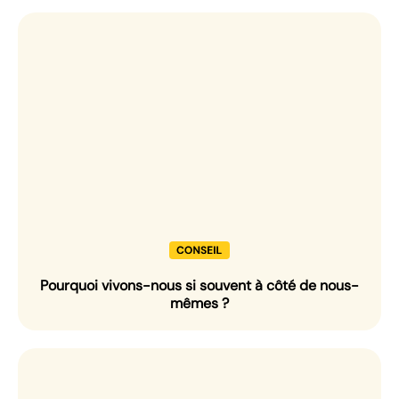
Pourquoi vivons-nous si souvent à côté de nous-
mêmes ?