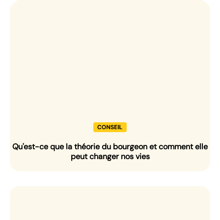
Qu'est-ce que la théorie du bourgeon et comment elle
peut changer nos vies