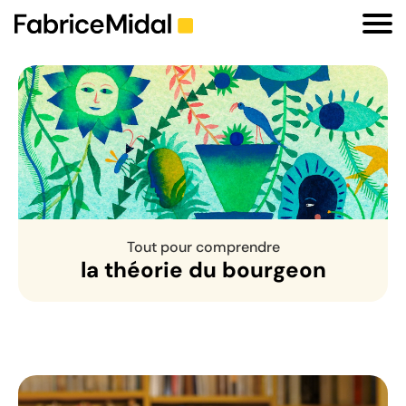
Tout pour comprendre
la théorie du bourgeon