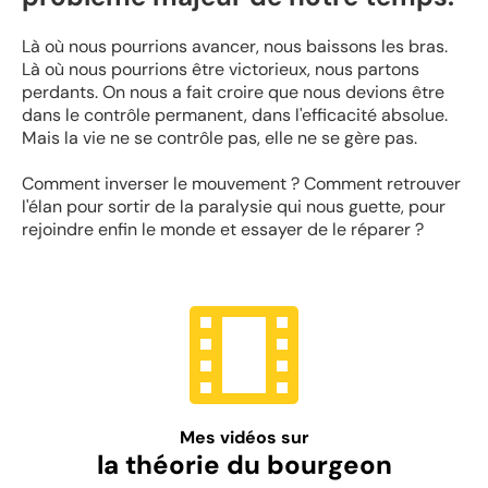
Là où nous pourrions avancer, nous baissons les bras.
Là où nous pourrions être victorieux, nous partons
perdants. On nous a fait croire que nous devions être
dans le contrôle permanent, dans l'efficacité absolue.
Mais la vie ne se contrôle pas, elle ne se gère pas.
Comment inverser le mouvement ? Comment retrouver
l'élan pour sortir de la paralysie qui nous guette, pour
rejoindre enfin le monde et essayer de le réparer ?
Mes vidéos sur
la théorie du bourgeon