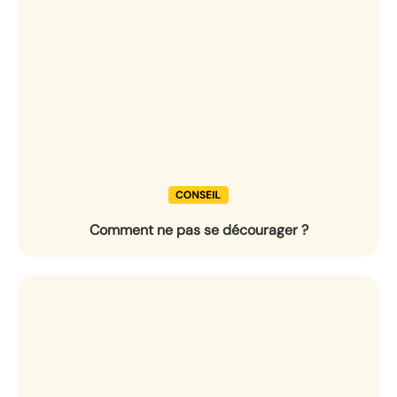
Comment ne pas se décourager ?