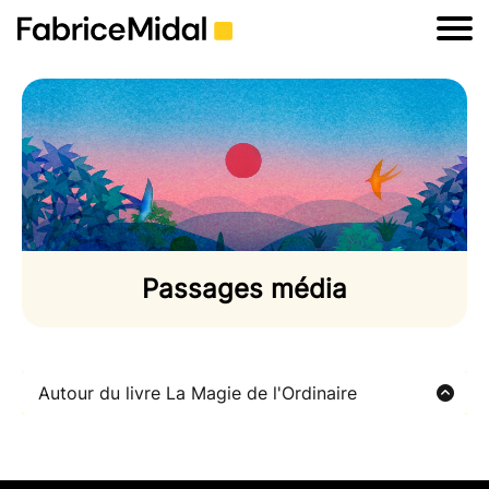
Passages média
Autour du livre La Magie de l'Ordinaire
La matinale LCI