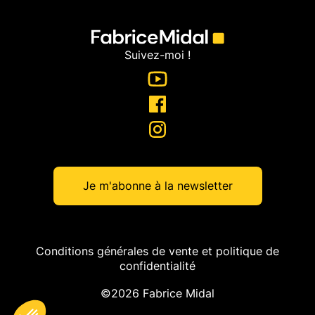
Suivez-moi !
Je m'abonne à la newsletter
Conditions générales de vente et politique de
confidentialité
©2026 Fabrice Midal